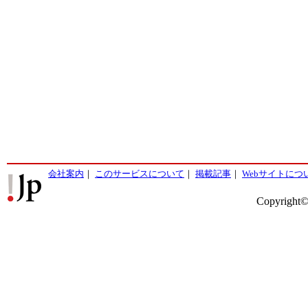
会社案内
｜
このサービスについて
｜
掲載記事
｜
Webサイトにつ
Copyright©2