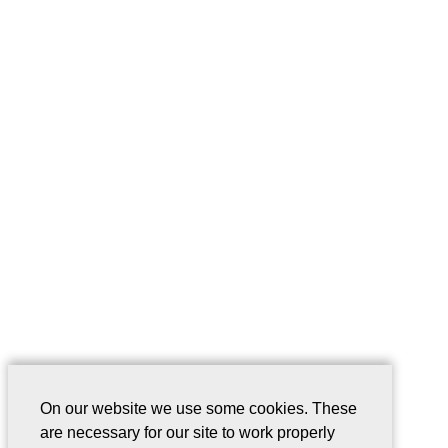
On our website we use some cookies. These
are necessary for our site to work properly